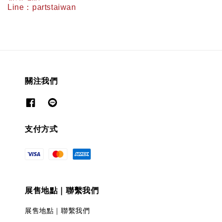
Line
：
partstaiwan
關注我們
支付方式
展售地點｜聯繫我們
展售地點｜聯繫我們