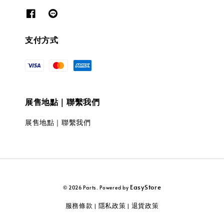
支付方式
展售地點｜聯繫我們
展售地點｜聯繫我們
EasyStore
© 2026 Parts. Powered by
服務條款
隱私政策
退貨政策
|
|