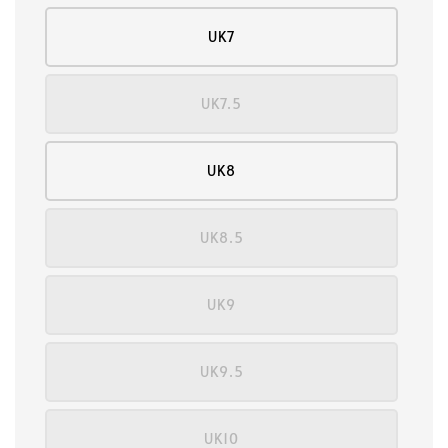
UK7
UK7.5
UK8
UK8.5
UK9
UK9.5
UK10