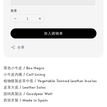
數量
加入購物車
分享
黑色小牛皮 / Box Negro
小牛皮內襯 / Calf Lining
植物鞣製皮革中底 / Vegetable Tanned Leather Insoles
皮革大底 / Leather Soles
固特異製法 / Goodyear Welt
西班牙製 / Made in Spain