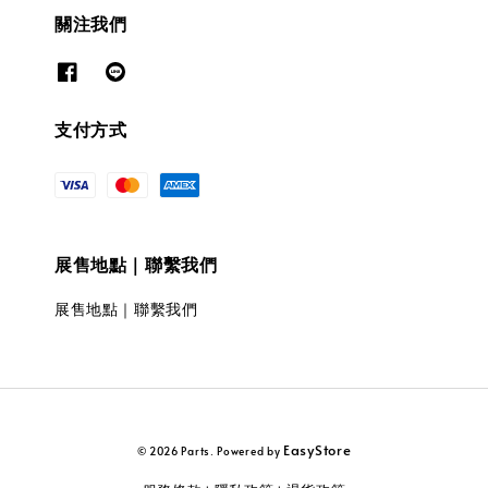
關注我們
支付方式
展售地點｜聯繫我們
展售地點｜聯繫我們
EasyStore
© 2026 Parts. Powered by