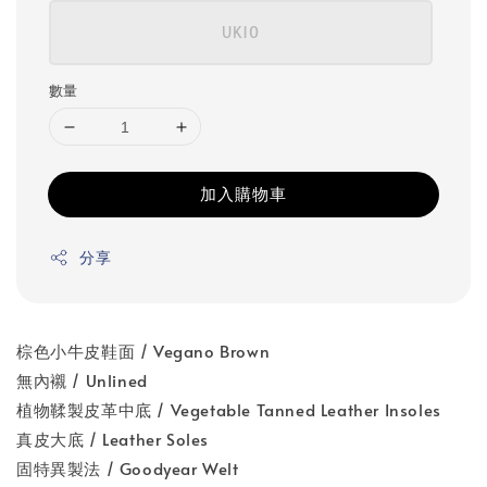
UK10
數量
加入購物車
分享
棕色小牛皮鞋面 / Vegano Brown
無內襯 / Unlined
植物鞣製皮革中底 / Vegetable Tanned Leather Insoles
真皮大底 / Leather Soles
固特異製法 / Goodyear Welt