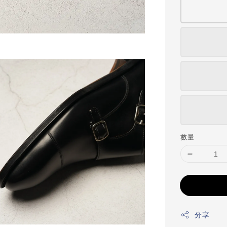
數量
分享