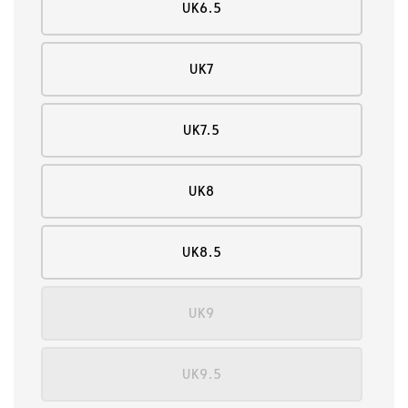
UK6.5
UK7
UK7.5
UK8
UK8.5
UK9
UK9.5