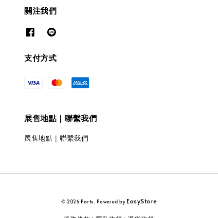
關注我們
支付方式
展售地點｜聯繫我們
展售地點｜聯繫我們
EasyStore
© 2026 Parts. Powered by