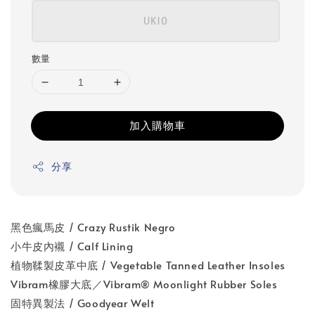
UK10
數量
加入購物車
分享
黑色瘋馬皮 / Crazy Rustik Negro
小牛皮內襯 / Calf Lining
植物鞣製皮革中底 / Vegetable Tanned Leather Insoles
Vibram橡膠大底／Vibram® Moonlight Rubber Soles
固特異製法 / Goodyear Welt