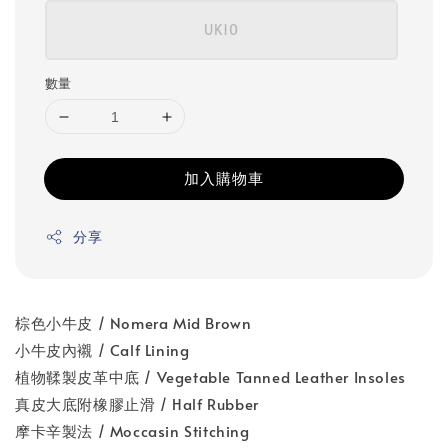
UK10
數量
加入購物車
分享
棕色小牛皮 / Nomera Mid Brown
小牛皮內襯 / Calf Lining
植物鞣製皮革中底 / Vegetable Tanned Leather Insoles
真皮大底附橡膠止滑 / Half Rubber
摩卡辛製法 / Moccasin Stitching