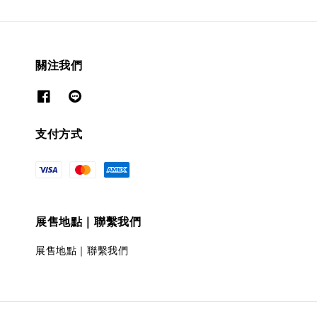
關注我們
支付方式
展售地點｜聯繫我們
展售地點｜聯繫我們